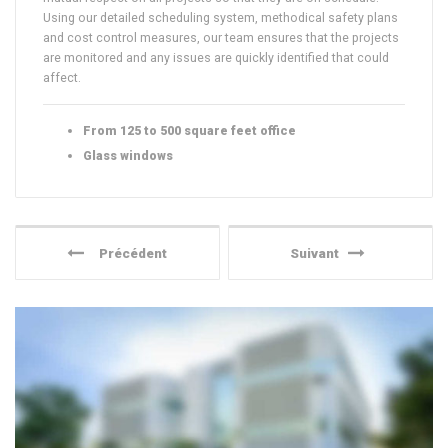
Using our detailed scheduling system, methodical safety plans
and cost control measures, our team ensures that the projects
are monitored and any issues are quickly identified that could
affect.
From 125 to 500 square feet office
Glass windows
Précédent
Suivant