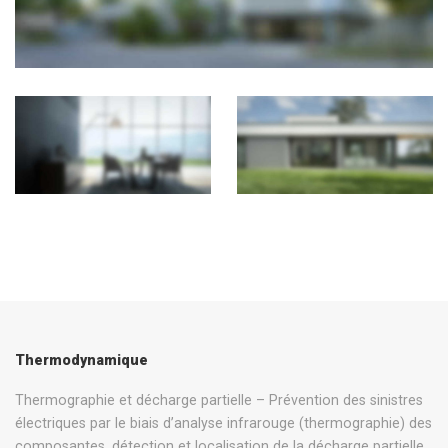
Thermodynamique
Thermographie et décharge partielle – Prévention des sinistres
électriques par le biais d’analyse infrarouge (thermographie) des
composantes, détection et localisation de la décharge partielle.