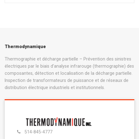
Thermodynamique
Thermographie et décharge partielle – Prévention des sinistres
électriques par le biais d’analyse infrarouge (thermographie) des
composantes, détection et localisation de la décharge partielle.
Inspection de transformateurs de puissance et de réseaux de
distribution électrique industriels et institutionnels.
514-845-4777