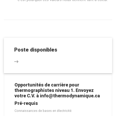
Poste disponibles
Opportunités de carrière pour
thermographistes niveau 1. Envoyez
votre C.V. à info@thermodynamique.ca
Pré-requis
Connaissances de bases en électricité.