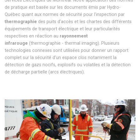
Services Électriques de Montréal. Notre application des normes
de pratique est basée sur les documents émis par Hydro-
Québec quant aux normes de sécurité pour l'inspection par
thermographie
des puits d'accès et les chartes des différents
équipements de transport électrique et leur particularités
respectives en réaction au
rayonnement
infrarouge
(thermographie - thermal imaging). Plusieurs
technologies connexes sont utilisées pour donner un rapport
complet sur la sécurité d'un espace clos notamment la
détection de gazs nocifs, explosifs ou volatiles et la détection
de décharge partielle (arcs électriques).