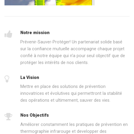
Notre mission
Prévenir-Sauver-Protéger! Un partenariat solide basé
sur la confiance mutuelle accompagne chaque projet
confié à notre équipe qui n'a pour seul objectif que de
protéger les intérêts de nos clients.
La Vision
Mettre en place des solutions de prévention
innovatrices et évolutives qui permettront la stabilité
des opérations et ultimement, sauver des vies.
Nos Objectifs
Améliorer constamment les pratiques de prévention en
thermographie infrarouge et developper des