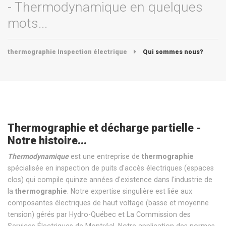
- Thermodynamique en quelques
mots...
thermographie Inspection électrique
Qui sommes nous?
Thermographie et décharge partielle -
Notre histoire...
Thermodynamique
est une entreprise de
thermographie
spécialisée en inspection de puits d'accès électriques (espaces
clos) qui compile quinze années d'existence dans l'industrie de
la
thermographie
. Notre expertise singulière est liée aux
composantes électriques de haut voltage (basse et moyenne
tension) gérés par Hydro-Québec et La Commission des