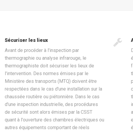
Sécuriser les lieux
Avant de procéder à l'inspection par
thermographie ou analyse infrarouge, le
thermographiste doit sécuriser les lieux de
l'intervention. Des normes émises par le
Ministère des transports (MTQ) doivent être
respectées dans le cas d'une installation sur la
chaussée routière ou piétonnière. Dans le cas
d'une inspection industrielle, des procédures
de sécurité sont alors émises par la CSST
quant à l'ouverture des chambres électriques ou
autres équipements comportant de réels