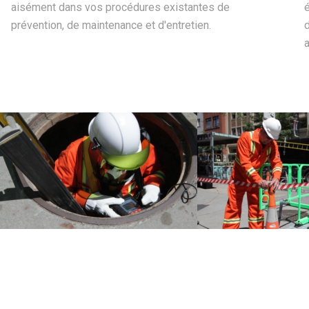
aisément dans vos procédures existantes de
prévention, de maintenance et d'entretien.