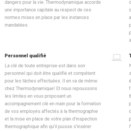
dangers pour la vie. Thermodynamique accorde
une importance capitale au respect de ces
normes mises en place par les instances
mandatées.
Personnel qualifié
La clé de toute entreprise est dans son
personnel qui doit être qualifié et compétent
pour les tâches effectuées. Il en va de même
chez Thermodynamique! Et nous repoussons
les limites en vous proposant un
accompagnement clé en main pour la formation
de vos employés affectés à la thermographie
et la mise en place de votre plan d'inspection
thermographique afin qu'il puisse s'insérer