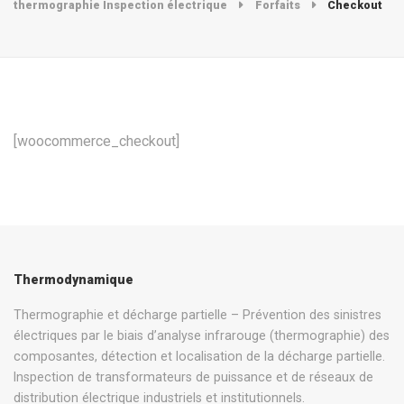
thermographie Inspection électrique
Forfaits
Checkout
[woocommerce_checkout]
Thermodynamique
Thermographie et décharge partielle – Prévention des sinistres
électriques par le biais d’analyse infrarouge (thermographie) des
composantes, détection et localisation de la décharge partielle.
Inspection de transformateurs de puissance et de réseaux de
distribution électrique industriels et institutionnels.