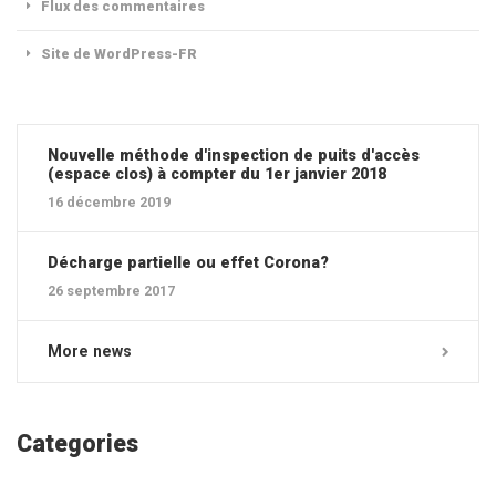
Flux des commentaires
Site de WordPress-FR
Nouvelle méthode d'inspection de puits d'accès
(espace clos) à compter du 1er janvier 2018
16 décembre 2019
Décharge partielle ou effet Corona?
26 septembre 2017
More news
Categories