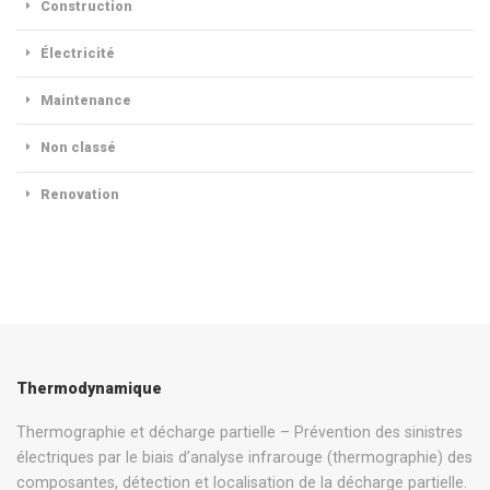
Construction
Électricité
Maintenance
Non classé
Renovation
Thermodynamique
Thermographie et décharge partielle – Prévention des sinistres
électriques par le biais d’analyse infrarouge (thermographie) des
composantes, détection et localisation de la décharge partielle.