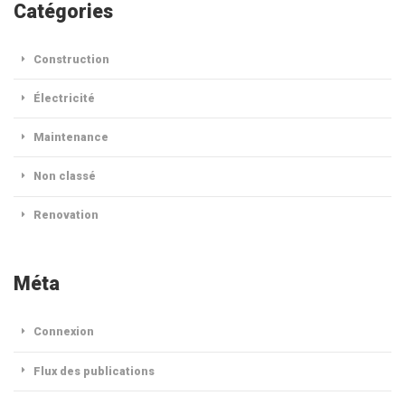
Catégories
Construction
Électricité
Maintenance
Non classé
Renovation
Méta
Connexion
Flux des publications