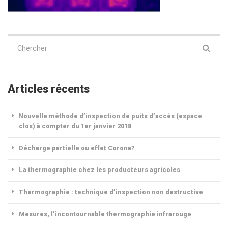
Chercher
:
Articles récents
Nouvelle méthode d’inspection de puits d’accès (espace
clos) à compter du 1er janvier 2018
Décharge partielle ou effet Corona?
La thermographie chez les producteurs agricoles
Thermographie : technique d’inspection non destructive
Mesures, l’incontournable thermographie infrarouge