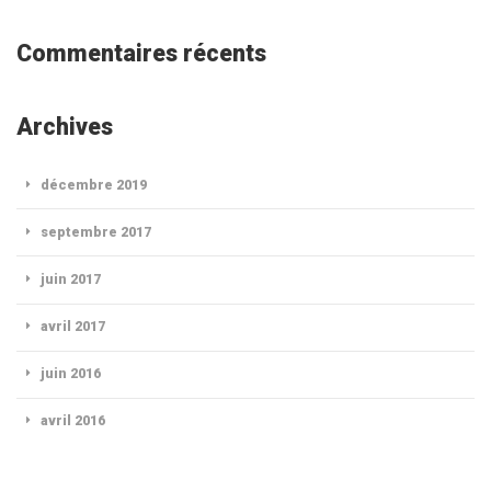
Commentaires récents
Archives
décembre 2019
septembre 2017
juin 2017
avril 2017
juin 2016
avril 2016