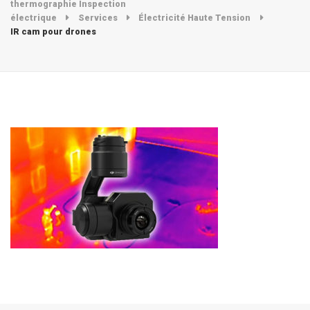
thermographie Inspection
électrique
Services
Électricité Haute Tension
IR cam pour drones