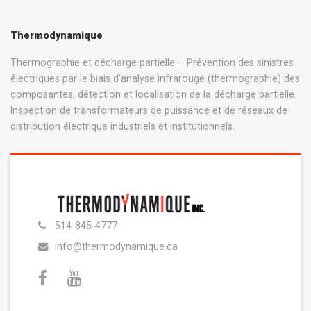
Thermodynamique
Thermographie et décharge partielle – Prévention des sinistres
électriques par le biais d’analyse infrarouge (thermographie) des
composantes, détection et localisation de la décharge partielle.
Inspection de transformateurs de puissance et de réseaux de
distribution électrique industriels et institutionnels.
514-845-4777
info@thermodynamique.ca