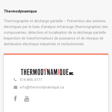
Thermodynamique
Thermographie et décharge partielle – Prévention des sinistres
électriques par le biais d’analyse infrarouge (thermographie) des
composantes, détection et localisation de la décharge partielle.
Inspection de transformateurs de puissance et de réseaux de
distribution électrique industriels et institutionnels.
514-845-4777
info@thermodynamique.ca