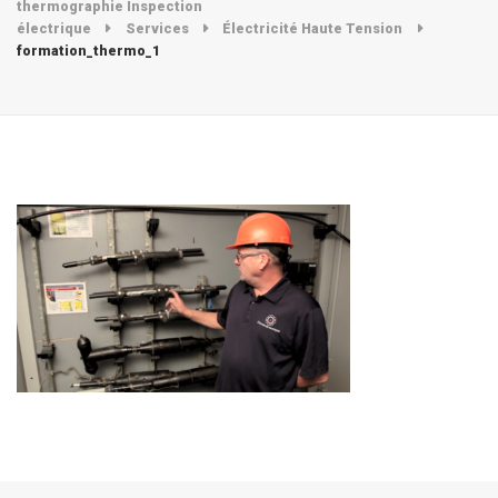
thermographie Inspection
électrique
Services
Électricité Haute Tension
formation_thermo_1