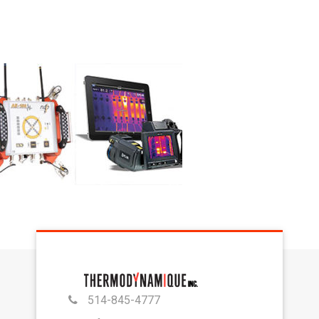
514-845-4777