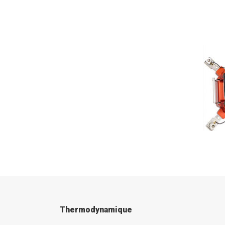
Thermodynamique