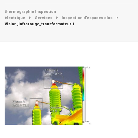
thermographie Inspection
électrique
Services
Inspection d’espaces clos
Vision_infrarouge_transformateur 1