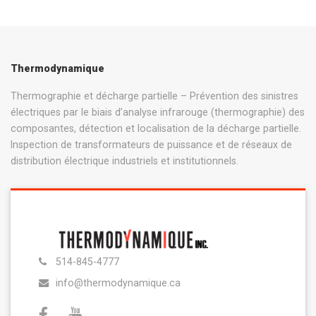
Thermodynamique
Thermographie et décharge partielle – Prévention des sinistres
électriques par le biais d’analyse infrarouge (thermographie) des
composantes, détection et localisation de la décharge partielle.
Inspection de transformateurs de puissance et de réseaux de
distribution électrique industriels et institutionnels.
514-845-4777
info@thermodynamique.ca