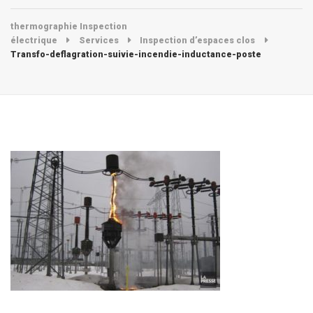
thermographie Inspection
électrique
Services
Inspection d’espaces clos
Transfo-deflagration-suivie-incendie-inductance-poste