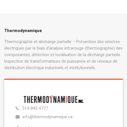
Thermodynamique
Thermographie et décharge partielle – Prévention des sinistres
électriques par le biais d’analyse infrarouge (thermographie) des
composantes, détection et localisation de la décharge partielle.
Inspection de transformateurs de puissance et de réseaux de
distribution électrique industriels et institutionnels.
514-845-4777
info@thermodynamique.ca