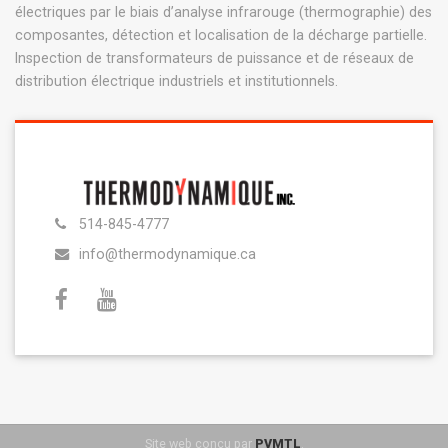
électriques par le biais d’analyse infrarouge (thermographie) des
composantes, détection et localisation de la décharge partielle.
Inspection de transformateurs de puissance et de réseaux de
distribution électrique industriels et institutionnels.
514-845-4777
info@thermodynamique.ca
Site web conçu par
PVMTL
.