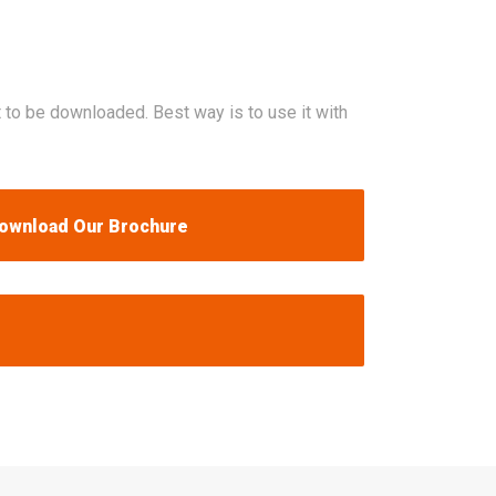
t to be downloaded. Best way is to use it with
ownload Our Brochure