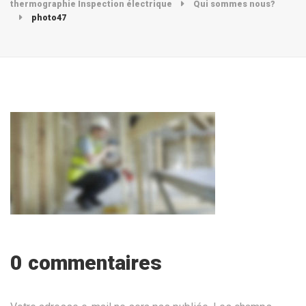
thermographie Inspection électrique
Qui sommes nous?
photo47
0 commentaires