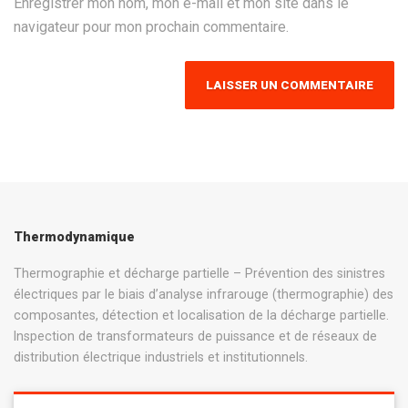
Enregistrer mon nom, mon e-mail et mon site dans le
navigateur pour mon prochain commentaire.
Thermodynamique
Thermographie et décharge partielle – Prévention des sinistres
électriques par le biais d’analyse infrarouge (thermographie) des
composantes, détection et localisation de la décharge partielle.
Inspection de transformateurs de puissance et de réseaux de
distribution électrique industriels et institutionnels.